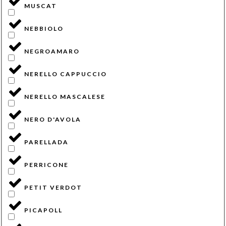
MUSCAT
NEBBIOLO
NEGROAMARO
NERELLO CAPPUCCIO
NERELLO MASCALESE
NERO D'AVOLA
PARELLADA
PERRICONE
PETIT VERDOT
PICAPOLL