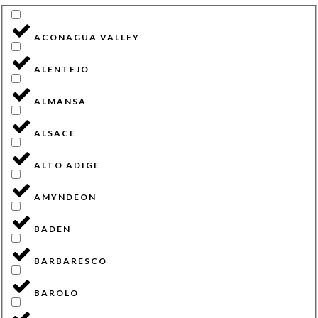
ACONAGUA VALLEY
ALENTEJO
ALMANSA
ALSACE
ALTO ADIGE
AMYNDEON
BADEN
BARBARESCO
BAROLO