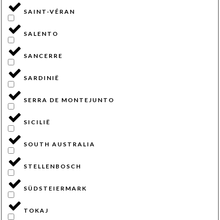
SAINT-VÉRAN
SALENTO
SANCERRE
SARDINIË
SERRA DE MONTEJUNTO
SICILIË
SOUTH AUSTRALIA
STELLENBOSCH
SÜDSTEIERMARK
TOKAJ