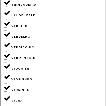
TRINCADEIRA
ULL DE LEBRE
VERDEJO
VERDELHO
VERDICCHIO
VERMENTINO
VIOGNIER
VIOSIGNHO
VIOSINHO
VIURA