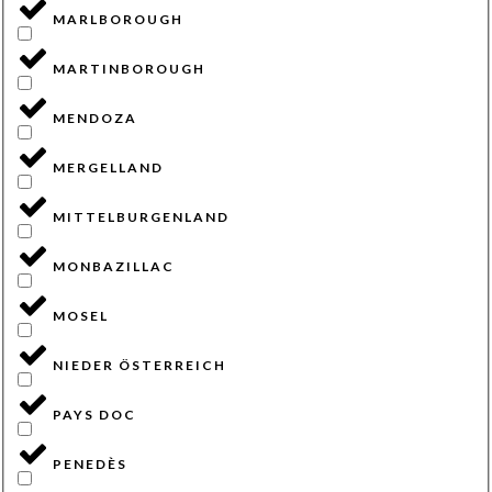
MARLBOROUGH
MARTINBOROUGH
MENDOZA
MERGELLAND
MITTELBURGENLAND
MONBAZILLAC
MOSEL
NIEDER ÖSTERREICH
PAYS DOC
PENEDÈS