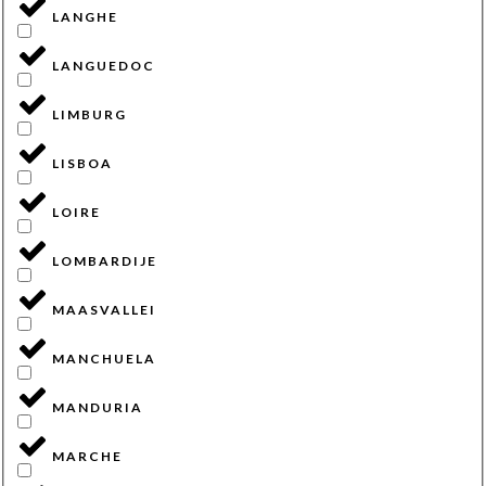
LANGHE
LANGUEDOC
LIMBURG
LISBOA
LOIRE
LOMBARDIJE
MAASVALLEI
MANCHUELA
MANDURIA
MARCHE