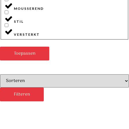
MOUSSEREND
STIL
VERSTERKT
Toepassen
Filteren