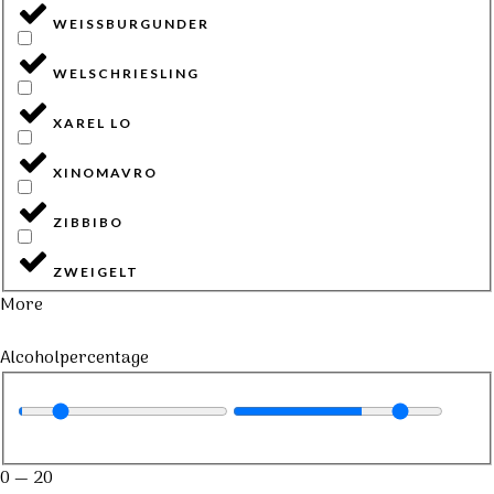
WEISSBURGUNDER
WELSCHRIESLING
XAREL LO
XINOMAVRO
ZIBBIBO
ZWEIGELT
More
Alcoholpercentage
0
—
20