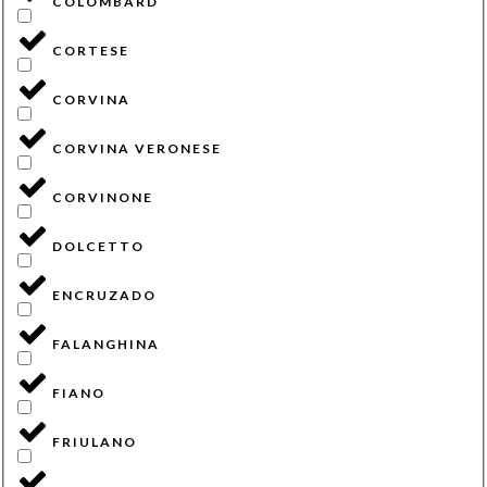
COLOMBARD
CORTESE
CORVINA
CORVINA VERONESE
CORVINONE
DOLCETTO
ENCRUZADO
FALANGHINA
FIANO
FRIULANO