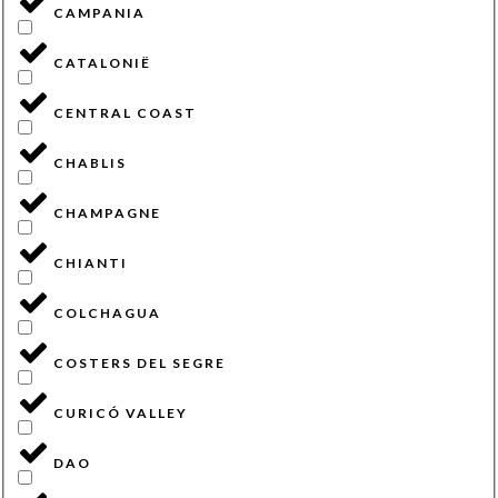
CAMPANIA
CATALONIË
CENTRAL COAST
CHABLIS
CHAMPAGNE
CHIANTI
COLCHAGUA
COSTERS DEL SEGRE
CURICÓ VALLEY
DAO