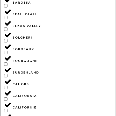
BAROSSA
BEAUJOLAIS
BEKAA VALLEY
BOLGHERI
BORDEAUX
BOURGOGNE
BURGENLAND
CAHORS
CALIFORNIA
CALIFORNIË