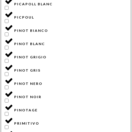
PICAPOLL BLANC
PICPOUL
PINOT BIANCO
PINOT BLANC
PINOT GRIGIO
PINOT GRIS
PINOT NERO
PINOT NOIR
PINOTAGE
PRIMITIVO