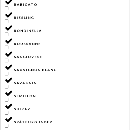
RABIGATO
RIESLING
RONDINELLA
ROUSSANNE
SANGIOVESE
SAUVIGNON BLANC
SAVAGNIN
SEMILLON
SHIRAZ
SPÄTBURGUNDER