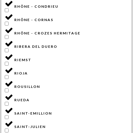
RHÔNE - CONDRIEU
RHÔNE - CORNAS
RHÔNE - CROZES HERMITAGE
RIBERA DEL DUERO
RIEMST
RIOJA
ROUSILLON
RUEDA
SAINT-EMILLION
SAINT-JULIEN