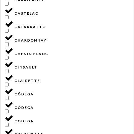
CASTELÃO
CATARRATTO
CHARDONNAY
CHENIN BLANC
CINSAULT
CLAIRETTE
CÔDEGA
CÓDEGA
CODEGA