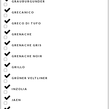
GRAUBURGUNDER
GRECANICO
GRECO DI TUFO
GRENACHE
GRENACHE GRIS
GRENACHE NOIR
GRILLO
GRÜNER VELTLINER
INZOLIA
JAEN