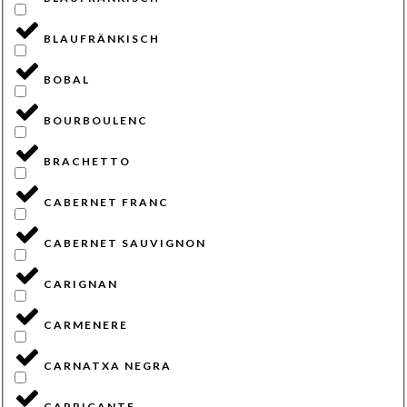
BLAUFRÄNKISCH
BOBAL
BOURBOULENC
BRACHETTO
CABERNET FRANC
CABERNET SAUVIGNON
CARIGNAN
CARMENERE
CARNATXA NEGRA
CARRICANTE