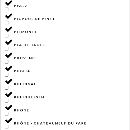
PFALZ
PICPOUL DE PINET
PIEMONTE
PLA DE BAGES
PROVENCE
PUGLIA
RHEINGAU
RHEINHESSEN
RHONE
RHÔNE - CHATEAUNEUF DU PAPE