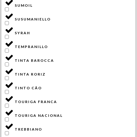
SUMOIL
SUSUMANIELLO
SYRAH
TEMPRANILLO
TINTA BAROCCA
TINTA RORIZ
TINTO CÃO
TOURIGA FRANCA
TOURIGA NACIONAL
TREBBIANO