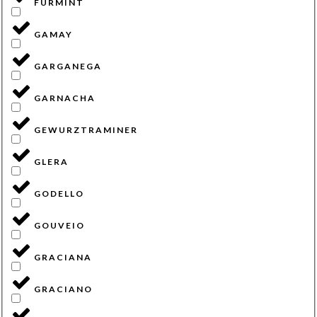
FURMINT
GAMAY
GARGANEGA
GARNACHA
GEWURZTRAMINER
GLERA
GODELLO
GOUVEIO
GRACIANA
GRACIANO