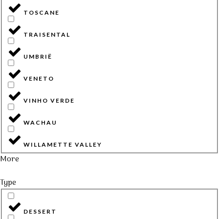
TOSCANE
TRAISENTAL
UMBRIË
VENETO
VINHO VERDE
WACHAU
WILLAMETTE VALLEY
More
Type
DESSERT