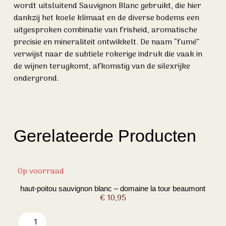
wordt uitsluitend Sauvignon Blanc gebruikt, die hier
dankzij het koele klimaat en de diverse bodems een
uitgesproken combinatie van frisheid, aromatische
precisie en mineraliteit ontwikkelt. De naam “fumé”
verwijst naar de subtiele rokerige indruk die vaak in
de wijnen terugkomt, afkomstig van de silexrijke
ondergrond.
Gerelateerde Producten
Op voorraad
haut-poitou sauvignon blanc – domaine la tour beaumont
€
10,95