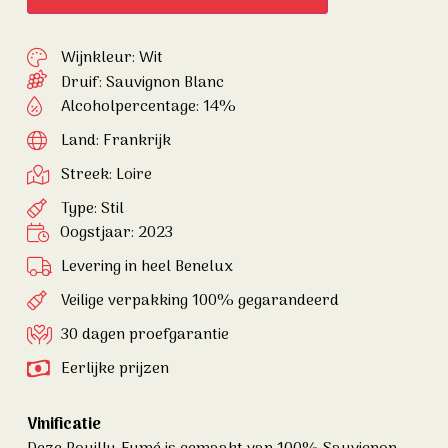
Wijnkleur: Wit
Druif:
Sauvignon Blanc
Alcoholpercentage: 14%
Land: Frankrijk
Streek: Loire
Type: Stil
Oogstjaar: 2023
Levering in heel Benelux
Veilige verpakking 100% gegarandeerd
30 dagen proefgarantie
Eerlijke prijzen
Vinificatie