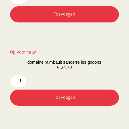
Toevoegen
Op voorraad
domaine raimbault sancerre les godons
€
24,70
Toevoegen