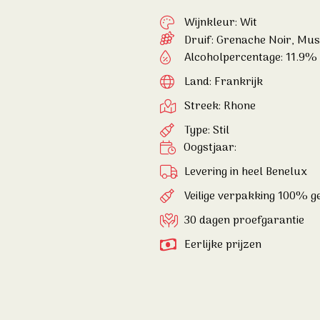
Wijnkleur: Wit
Druif:
Grenache Noir
,
Mus
Alcoholpercentage: 11.9%
Land: Frankrijk
Streek: Rhone
Type: Stil
Oogstjaar:
Levering in heel Benelux
Veilige verpakking 100% 
30 dagen proefgarantie
Eerlijke prijzen