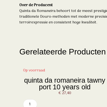
Over de Producent
Quinta da Romaneira
behoort tot de meest prestig
traditionele Douro-methoden met moderne precisie.
terroirexpressie en consistent hoge kwaliteit.
Gerelateerde Producten
Op voorraad
quinta da romaneira tawny
port 10 years old
€
27,40