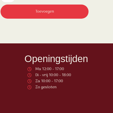
Toevoegen
Openingstijden
Ma 12:00 - 17:00
Di - vrij 10:00 - 18:00
Za 10:00 - 17:00
Zo gesloten