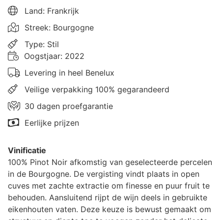
Land: Frankrijk
Streek: Bourgogne
Type: Stil
Oogstjaar: 2022
Levering in heel Benelux
Veilige verpakking 100% gegarandeerd
30 dagen proefgarantie
Eerlijke prijzen
Vinificatie
100% Pinot Noir afkomstig van geselecteerde percelen
in de Bourgogne. De vergisting vindt plaats in open
cuves met zachte extractie om finesse en puur fruit te
behouden. Aansluitend rijpt de wijn deels in gebruikte
eikenhouten vaten. Deze keuze is bewust gemaakt om