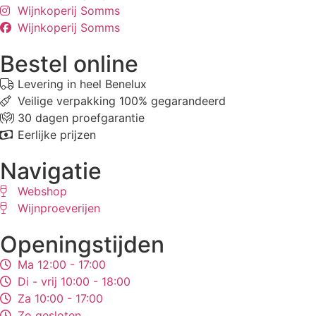
Wijnkoperij Somms
Wijnkoperij Somms
Bestel online
Levering in heel Benelux
Veilige verpakking 100% gegarandeerd
30 dagen proefgarantie
Eerlijke prijzen
Navigatie
Webshop
Wijnproeverijen
Openingstijden
Ma 12:00 - 17:00
Di - vrij 10:00 - 18:00
Za 10:00 - 17:00
Zo gesloten