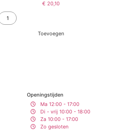
€
20,10
Toevoegen
Openingstijden
Ma 12:00 - 17:00
Di - vrij 10:00 - 18:00
Za 10:00 - 17:00
Zo gesloten